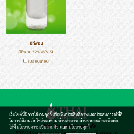
อีทีฟอน
อีทีฟอน 52%W/V SL
เปรียบเทียบ
เว็บไซต์นี้มีการใช้งานคุกกี้ เพื่อเพิ่มประสิทธิภาพและประสบการณ์ที่ดี
ในการใช้งานเว็บไซต์ของท่าน ท่านสามารถอ่านรายละเอียดเพิ่มเติม
บริษัท ไทย อะโกรเทรด จำกัด
ได้ที่
นโยบายความเป็นส่วนตัว
และ
นโยบายคุกกี้
537/246 ซอย สาธุประดิษฐ์ 37, ช่องนนทรี,
ยานนาวา ,