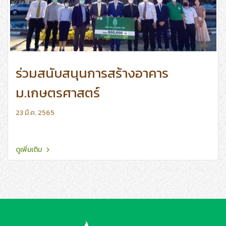
ร่วมสนับสนุนการสร้างอาคาร
ม.เกษตรศาสตร์
23 มี.ค. 2565
ดูเพิ่มเติม