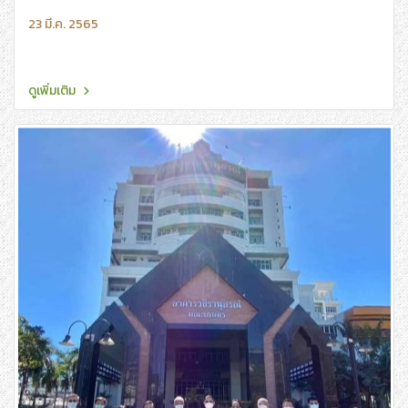
23 มี.ค. 2565
ดูเพิ่มเติม