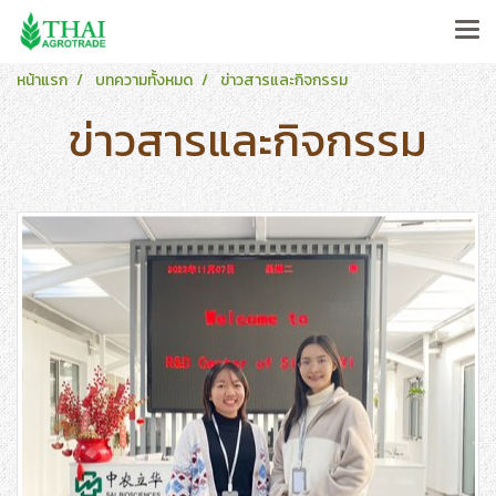
หน้าแรก
บทความทั้งหมด
ข่าวสารและกิจกรรม
ข่าวสารและกิจกรรม